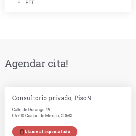
PTT
Agendar cita!
Consultorio privado, Piso 9
Calle de Durango 49
06700 Ciudad de México, CDMX
Llame al especialista