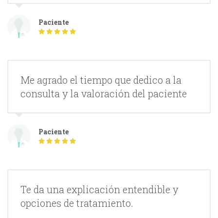
Paciente
Me agrado el tiempo que dedico a la
consulta y la valoración del paciente
Paciente
Te da una explicación entendible y
opciones de tratamiento.