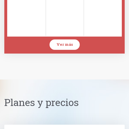
Ver más
Planes y precios