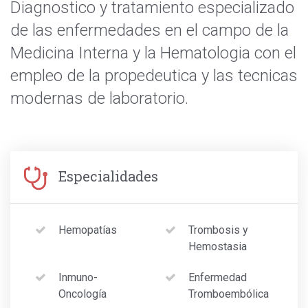
Diagnostico y tratamiento especializado
de las enfermedades en el campo de la
Medicina Interna y la Hematologia con el
empleo de la propedeutica y las tecnicas
modernas de laboratorio.
Especialidades
Hemopatías
Trombosis y
Hemostasia
Inmuno-
Enfermedad
Oncología
Tromboembólica