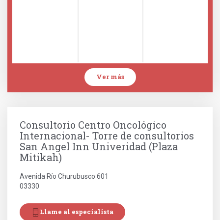
Ver más
Consultorio Centro Oncológico
Internacional- Torre de consultorios
San Angel Inn Univeridad (Plaza
Mitikah)
Avenida Río Churubusco 601
03330
Llame al especialista