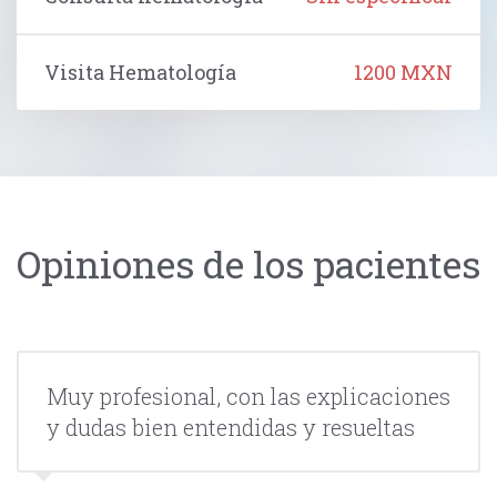
Visita Hematología
1200 MXN
Opiniones de los pacientes
Muy profesional, con las explicaciones
y dudas bien entendidas y resueltas