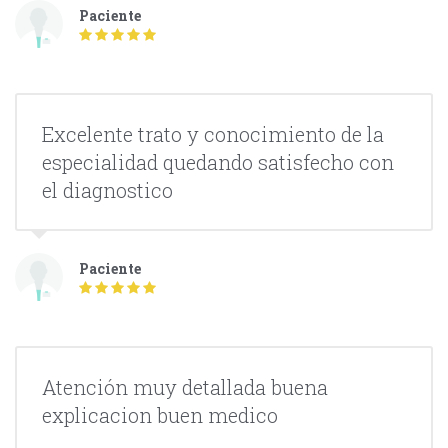
Paciente
Excelente trato y conocimiento de la
especialidad quedando satisfecho con
el diagnostico
Paciente
Atención muy detallada buena
explicacion buen medico