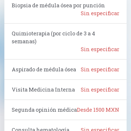
Biopsia de médula ósea por punción
Sin especificar
Quimioterapia (por ciclo de 3 a 4
semanas)
Sin especificar
Aspirado de médula ósea
Sin especificar
Visita Medicina Interna
Sin especificar
Segunda opinión médica
Desde 1500 MXN
Consulta hematología
Sin especificar