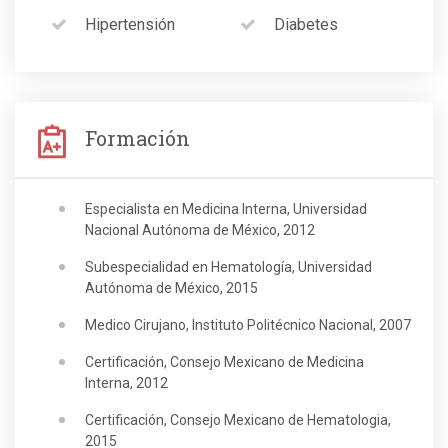
Hipertensión
Diabetes
Formación
Especialista en Medicina Interna, Universidad
Nacional Autónoma de México, 2012
Subespecialidad en Hematología, Universidad
Autónoma de México, 2015
Medico Cirujano, Instituto Politécnico Nacional, 2007
Certificación, Consejo Mexicano de Medicina
Interna, 2012
Certificación, Consejo Mexicano de Hematologia,
2015